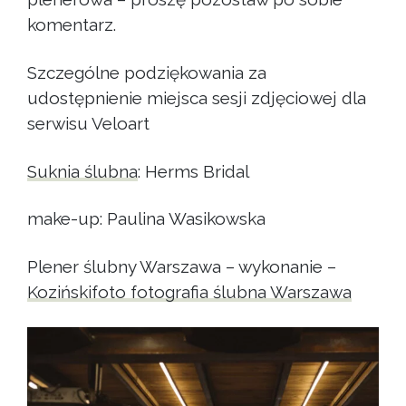
komentarz.
Szczególne podziękowania za
udostępnienie miejsca sesji zdjęciowej dla
serwisu Veloart
Suknia ślubna
: Herms Bridal
make-up: Paulina Wasikowska
Plener ślubny Warszawa – wykonanie –
Kozińskifoto fotografia ślubna Warszawa