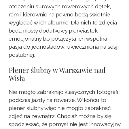
otoczeniu surowych rowerowych dętek,
ram i kierownic na pewno będą świetnie
wyglądać w ich albumie. Dla nich te zdjęcia
będą niosły dodatkowy pierwiastek
emocjonalny bo połączyła ich wspólna
pasja do jednośladów, uwieczniona na sesji
poślubnej.
Plener ślubny w Warszawie nad
Wisłą
Nie mogło zabraknąć klasycznych fotografii
podczas jazdy na rowerze. W końcu to
plener ślubny więc nie mogło zabraknąć
zdjęć na zewnątrz. Chociaż można by się
spodziewać, że pomysł nie jest innowacyjny