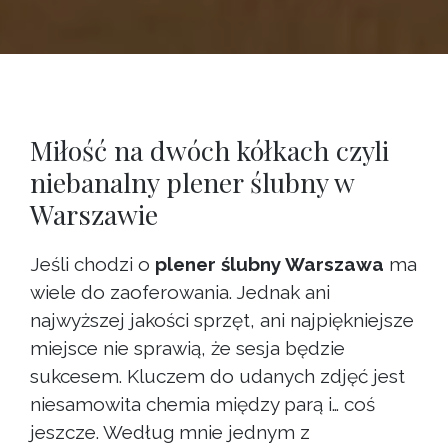
Miłość na dwóch kółkach czyli
niebanalny plener ślubny w
Warszawie
Jeśli chodzi o
plener ślubny Warszawa
ma
wiele do zaoferowania. Jednak ani
najwyższej jakości sprzęt, ani najpiękniejsze
miejsce nie sprawią, że sesja będzie
sukcesem. Kluczem do udanych zdjęć jest
niesamowita chemia między parą i… coś
jeszcze. Według mnie jednym z