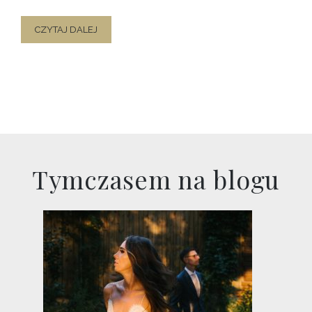
CZYTAJ DALEJ
Tymczasem na blogu