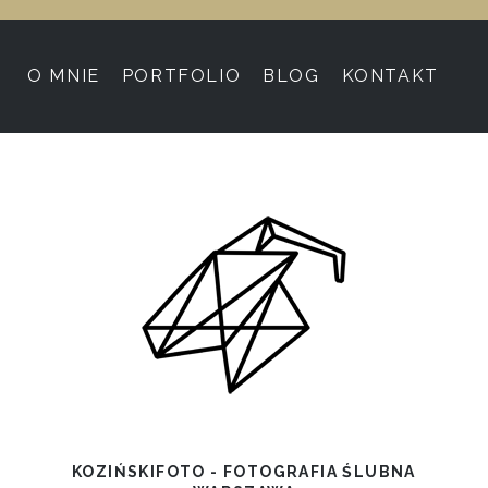
O MNIE
PORTFOLIO
BLOG
KONTAKT
KOZIŃSKIFOTO - FOTOGRAFIA ŚLUBNA