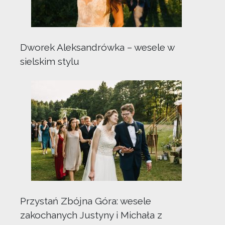
Dworek Aleksandrówka – wesele w
sielskim stylu
Przystań Zbójna Góra: wesele
zakochanych Justyny i Michała z