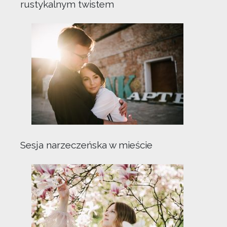
rustykalnym twistem
Sesja narzeczeńska w mieście