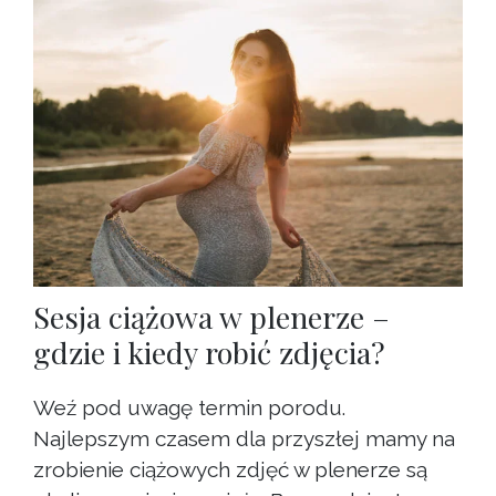
Sesja ciążowa w plenerze –
gdzie i kiedy robić zdjęcia?
Weź pod uwagę termin porodu.
Najlepszym czasem dla przyszłej mamy na
zrobienie ciążowych zdjęć w plenerze są