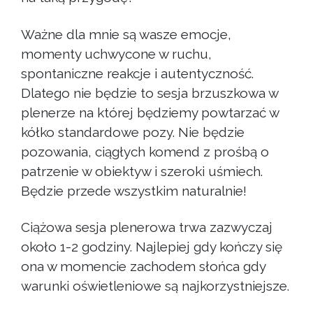
Ważne dla mnie są wasze emocje,
momenty uchwycone w ruchu,
spontaniczne reakcje i autentyczność.
Dlatego nie będzie to sesja brzuszkowa w
plenerze na której będziemy powtarzać w
kółko standardowe pozy. Nie będzie
pozowania, ciągłych komend z prośbą o
patrzenie w obiektyw i szeroki uśmiech.
Będzie przede wszystkim naturalnie!
Ciążowa sesja plenerowa trwa zazwyczaj
około 1-2 godziny. Najlepiej gdy kończy się
ona w momencie zachodem słońca gdy
warunki oświetleniowe są najkorzystniejsze.